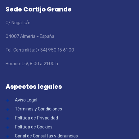
Sede Cortijo Grande
C/ Nogal s/n
04007 Almería – España
Tel. Centralita: (+34) 950 15 61 00
Horario: L-V, 8:00 a 21:00 h
Aspectos legales
Aviso Legal
Términos y Condiciones
Política de Privacidad
Política de Cookies
Canal de Consultas y denuncias