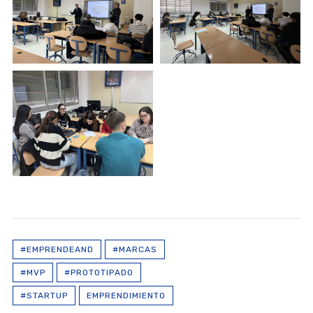
#EMPRENDEAND
#MARCAS
#MVP
#PROTOTIPADO
#STARTUP
EMPRENDIMIENTO