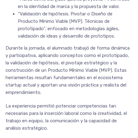
en la identidad de marca y la propuesta de valor.
“Validación de hipótesis. Pivotar o Diseño de
Producto Mínimo Viable (MVP). Técnicas de
prototipado”, enfocado en metodologías ágiles,
validación de ideas y desarrollo de prototipos.
Durante la jornada, el alumnado trabajó de forma dinámica
y participativa, aplicando conceptos como el prototipado,
la validación de hipótesis, el pivotaje estratégico y la
construcción de un Producto Mínimo Viable (MVP). Estas
herramientas resultan fundamentales en el ecosistema
startup actual y aportan una visión práctica y realista del
emprendimiento.
La experiencia permitió potenciar competencias tan
necesarias para la inserción laboral como la creatividad, el
trabajo en equipo, la comunicación y la capacidad de
análisis estratégico.