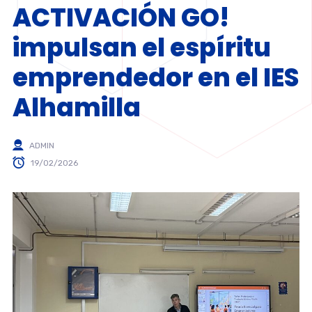
ACTIVACIÓN GO!
impulsan el espíritu
emprendedor en el IES
Alhamilla
ADMIN
19/02/2026