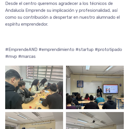
Desde el centro queremos agradecer a los técnicos de
Andalucía Emprende su implicación y profesionalidad, así
como su contribución a despertar en nuestro alumnado el
espíritu emprendedor.
#EmprendeAND #emprendimiento #startup #prototipado
#mvp #marcas