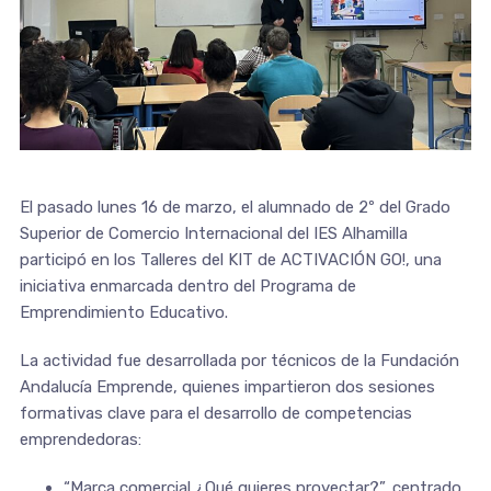
El pasado lunes 16 de marzo, el alumnado de 2º del Grado
Superior de Comercio Internacional del IES Alhamilla
participó en los Talleres del KIT de ACTIVACIÓN GO!, una
iniciativa enmarcada dentro del Programa de
Emprendimiento Educativo.
La actividad fue desarrollada por técnicos de la Fundación
Andalucía Emprende, quienes impartieron dos sesiones
formativas clave para el desarrollo de competencias
emprendedoras:
“Marca comercial ¿Qué quieres proyectar?”, centrado