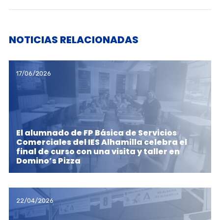
NOTICIAS RELACIONADAS
17/06/2026
El alumnado de FP Básica de Servicios
Comerciales del IES Alhamilla celebra el
final de curso con una visita y taller en
Domino’s Pizza
22/04/2026