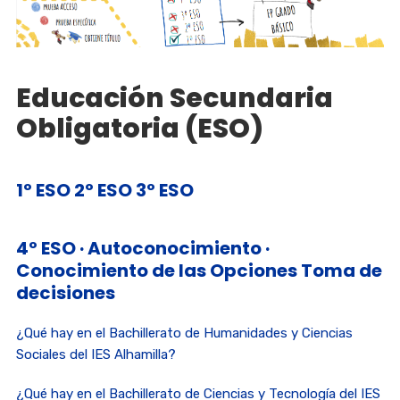
Educación Secundaria
Obligatoria (ESO)
1º ESO
2º ESO
3º ESO
4º ESO
·
Autoconocimiento
·
Conocimiento de las Opciones
Toma de
decisiones
¿Qué hay en el Bachillerato de Humanidades y Ciencias
Sociales del IES Alhamilla?
¿Qué hay en el Bachillerato de Ciencias y Tecnología del IES