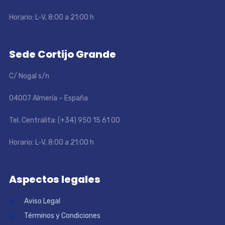
Horario: L-V, 8:00 a 21:00 h
Sede Cortijo Grande
C/ Nogal s/n
04007 Almería – España
Tel. Centralita: (+34) 950 15 61 00
Horario: L-V, 8:00 a 21:00 h
Aspectos legales
Aviso Legal
Términos y Condiciones