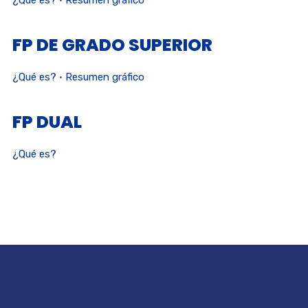
FP DE GRADO SUPERIOR
¿Qué es?
·
Resumen gráfico
FP DUAL
¿Qué es?