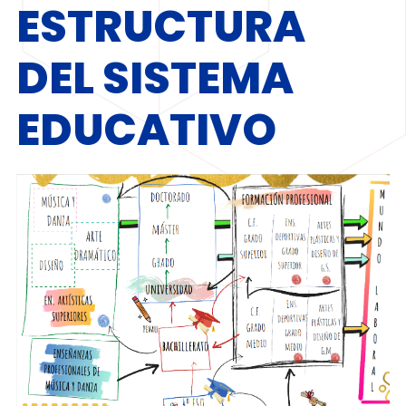
ESTRUCTURA
DEL SISTEMA
EDUCATIVO