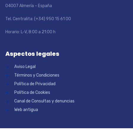
04007 Almería – España
Tel. Centralita: (+34) 950 15 61 00
Horario: L-V, 8:00 a 21:00 h
Aspectos legales
Aviso Legal
Términos y Condiciones
Política de Privacidad
Política de Cookies
Canal de Consultas y denuncias
Web antigua