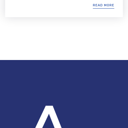
READ MORE