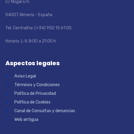
C/ Nogal s/n
04007 Almería – España
Tel. Centralita: (+34) 950 15 61 00
Horario: L-V, 8:00 a 21:00 h
Aspectos legales
Aviso Legal
Términos y Condiciones
Política de Privacidad
Política de Cookies
Canal de Consultas y denuncias
Web antigua