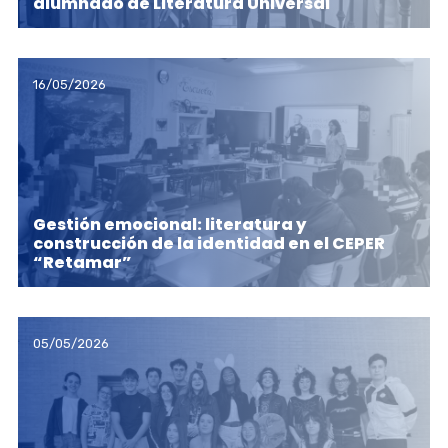
alumnado de Literatura Universal
16/05/2026
Gestión emocional: literatura y
construcción de la identidad en el CEPER
“Retamar”
05/05/2026