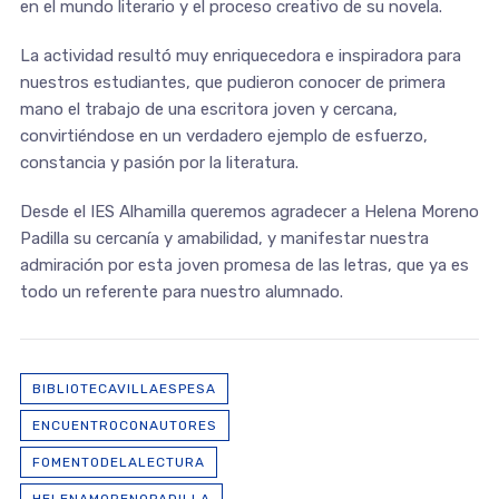
en el mundo literario y el proceso creativo de su novela.
La actividad resultó muy enriquecedora e inspiradora para
nuestros estudiantes, que pudieron conocer de primera
mano el trabajo de una escritora joven y cercana,
convirtiéndose en un verdadero ejemplo de esfuerzo,
constancia y pasión por la literatura.
Desde el IES Alhamilla queremos agradecer a Helena Moreno
Padilla su cercanía y amabilidad, y manifestar nuestra
admiración por esta joven promesa de las letras, que ya es
todo un referente para nuestro alumnado.
BIBLIOTECAVILLAESPESA
ENCUENTROCONAUTORES
FOMENTODELALECTURA
HELENAMORENOPADILLA