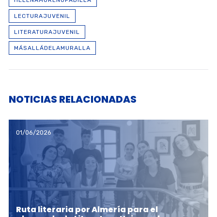
LECTURAJUVENIL
LITERATURAJUVENIL
MÁSALLÁDELAMURALLA
NOTICIAS RELACIONADAS
01/06/2026
Ruta literaria por Almería para el