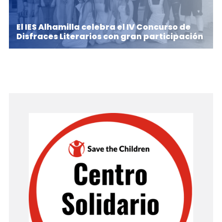
El IES Alhamilla celebra el IV Concurso de
Disfraces Literarios con gran participación