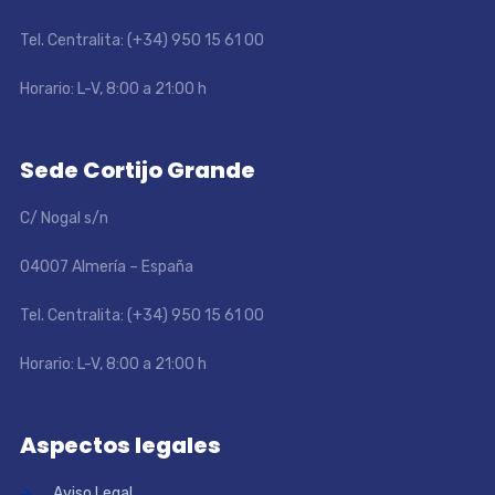
Tel. Centralita: (+34) 950 15 61 00
Horario: L-V, 8:00 a 21:00 h
Sede Cortijo Grande
C/ Nogal s/n
04007 Almería – España
Tel. Centralita: (+34) 950 15 61 00
Horario: L-V, 8:00 a 21:00 h
Aspectos legales
Aviso Legal