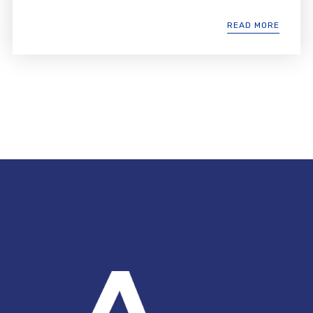
READ MORE