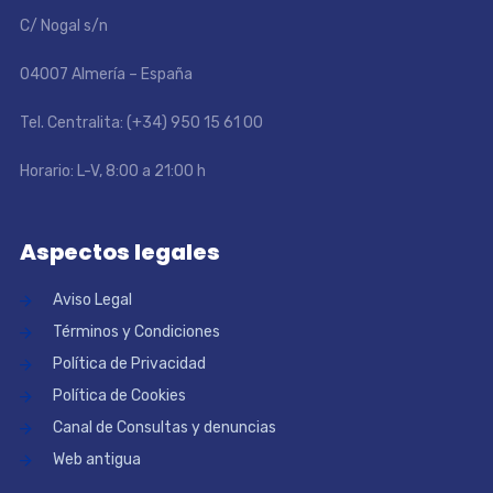
C/ Nogal s/n
04007 Almería – España
Tel. Centralita: (+34) 950 15 61 00
Horario: L-V, 8:00 a 21:00 h
Aspectos legales
Aviso Legal
Términos y Condiciones
Política de Privacidad
Política de Cookies
Canal de Consultas y denuncias
Web antigua