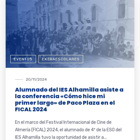
EVENTOS
EXTRAESCOLARES
20/11/2024
Alumnado del IES Alhamilla asiste a
la conferencia «Cómo hice mi
primer largo» de Paco Plaza en el
FICAL 2024
En el marco del Festival Internacional de Cine de
Almería (FICAL) 2024, el alumnado de 4º de la ESO del
IES Alhamilla tuvo la oportunidad de asistir a...