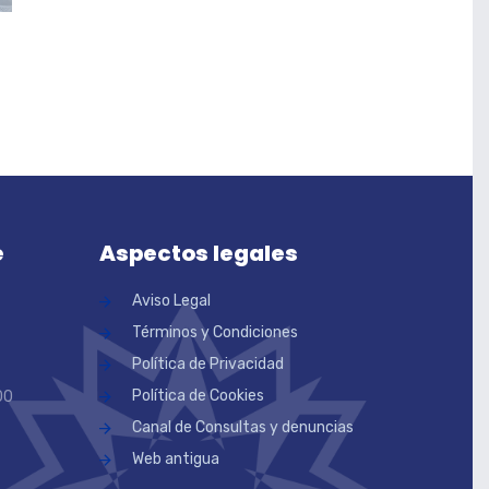
e
Aspectos legales
Aviso Legal
Términos y Condiciones
Política de Privacidad
Política de Cookies
00
Canal de Consultas y denuncias
Web antigua