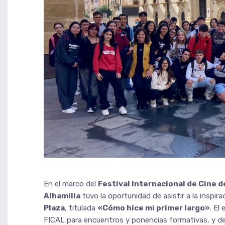
En el marco del
Festival Internacional de Cine 
Alhamilla
tuvo la oportunidad de asistir a la inspi
Plaza
, titulada
«Cómo hice mi primer largo»
. El
FICAL para encuentros y ponencias formativas, y dej