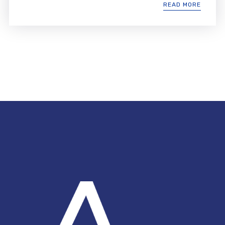
READ MORE