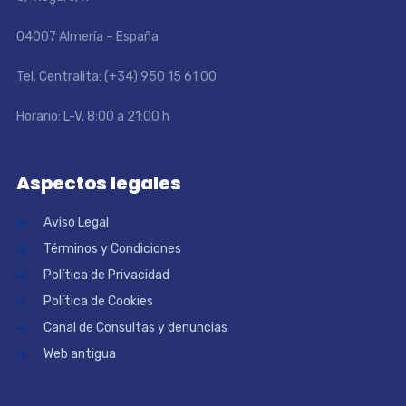
04007 Almería – España
Tel. Centralita: (+34) 950 15 61 00
Horario: L-V, 8:00 a 21:00 h
Aspectos legales
Aviso Legal
Términos y Condiciones
Política de Privacidad
Política de Cookies
Canal de Consultas y denuncias
Web antigua