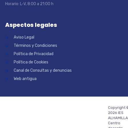
Horario: L-V, 8:00 a 21:00 h
Aspectos legales
Aviso Legal
Términos y Condiciones
Política de Privacidad
Política de Cookies
Canal de Consultas y denuncias
Web antigua
Copyright 
2026 IES
ALHAMILLA
Centro