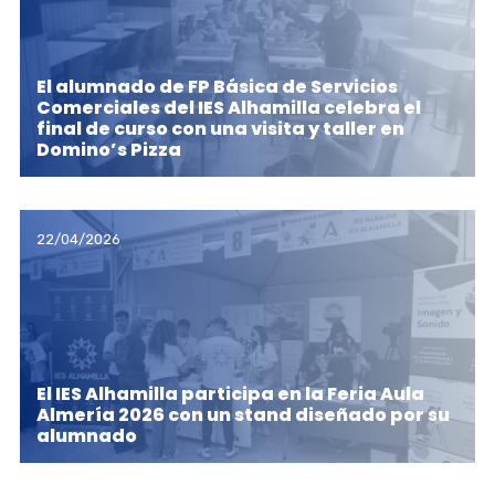
El alumnado de FP Básica de Servicios
Comerciales del IES Alhamilla celebra el
final de curso con una visita y taller en
Domino’s Pizza
22/04/2026
El IES Alhamilla participa en la Feria Aula
Almería 2026 con un stand diseñado por su
alumnado