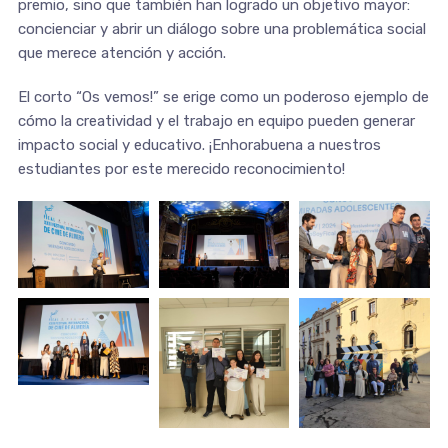
premio, sino que también han logrado un objetivo mayor:
concienciar y abrir un diálogo sobre una problemática social
que merece atención y acción.
El corto “Os vemos!” se erige como un poderoso ejemplo de
cómo la creatividad y el trabajo en equipo pueden generar
impacto social y educativo. ¡Enhorabuena a nuestros
estudiantes por este merecido reconocimiento!