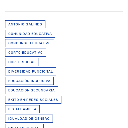
ANTONIO GALINDO
COMUNIDAD EDUCATIVA
CONCURSO EDUCATIVO
CORTO EDUCATIVO
CORTO SOCIAL
DIVERSIDAD FUNCIONAL
EDUCACIÓN INCLUSIVA
EDUCACIÓN SECUNDARIA
ÉXITO EN REDES SOCIALES
IES ALHAMILLA
IGUALDAD DE GÉNERO