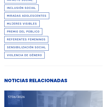
IMPACTO SOCIAL.
INCLUSIÓN SOCIAL
MIRADAS ADOLESCENTES
MUJERES VISIBLES
PREMIO DEL PÚBLICO
REFERENTES FEMENINOS
SENSIBILIZACIÓN SOCIAL
VIOLENCIA DE GÉNERO
NOTICIAS RELACIONADAS
17/06/2026