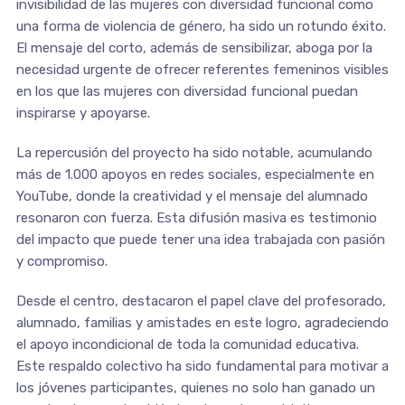
invisibilidad de las mujeres con diversidad funcional como
una forma de violencia de género, ha sido un rotundo éxito.
El mensaje del corto, además de sensibilizar, aboga por la
necesidad urgente de ofrecer referentes femeninos visibles
en los que las mujeres con diversidad funcional puedan
inspirarse y apoyarse.
La repercusión del proyecto ha sido notable, acumulando
más de 1.000 apoyos en redes sociales, especialmente en
YouTube, donde la creatividad y el mensaje del alumnado
resonaron con fuerza. Esta difusión masiva es testimonio
del impacto que puede tener una idea trabajada con pasión
y compromiso.
Desde el centro, destacaron el papel clave del profesorado,
alumnado, familias y amistades en este logro, agradeciendo
el apoyo incondicional de toda la comunidad educativa.
Este respaldo colectivo ha sido fundamental para motivar a
los jóvenes participantes, quienes no solo han ganado un