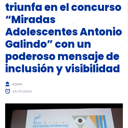
triunfa en el concurso
“Miradas
Adolescentes Antonio
Galindo” con un
poderoso mensaje de
inclusión y visibilidad
ADMIN
25/11/2024