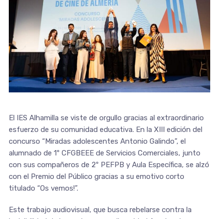
El IES Alhamilla se viste de orgullo gracias al extraordinario
esfuerzo de su comunidad educativa. En la XIII edición del
concurso “Miradas adolescentes Antonio Galindo”, el
alumnado de 1º CFGBEEE de Servicios Comerciales, junto
con sus compañeros de 2º PEFPB y Aula Específica, se alzó
con el Premio del Público gracias a su emotivo corto
titulado “Os vemos!”.
Este trabajo audiovisual, que busca rebelarse contra la