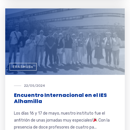
ERASMUS+
22/05/2024
Encuentro Internacional en el IES
Alhamilla
Los días 16 y 17 de mayo, nuestro instituto fue el
anfitrión de unas jornadas muy especiales!
Con la
presencia de doce profesores de cuatro pa...