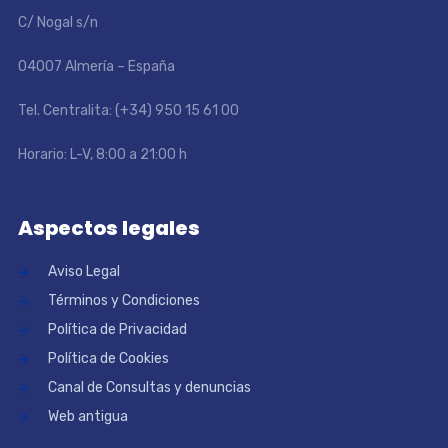
C/ Nogal s/n
04007 Almería – España
Tel. Centralita: (+34) 950 15 61 00
Horario: L-V, 8:00 a 21:00 h
Aspectos legales
Aviso Legal
Términos y Condiciones
Política de Privacidad
Política de Cookies
Canal de Consultas y denuncias
Web antigua