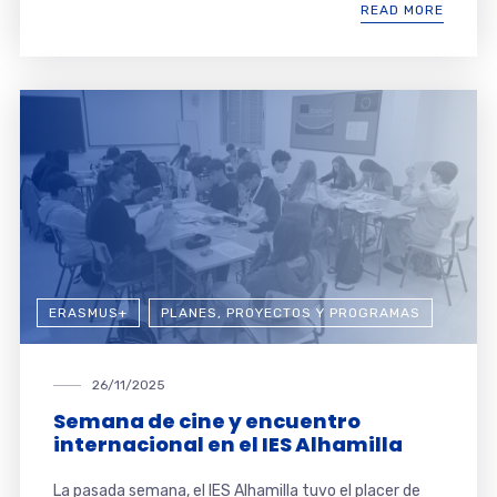
READ MORE
ERASMUS+
PLANES, PROYECTOS Y PROGRAMAS
26/11/2025
Semana de cine y encuentro
internacional en el IES Alhamilla
La pasada semana, el IES Alhamilla tuvo el placer de