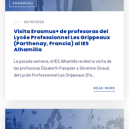
ERASMUS+
20/10/2025
Visita Erasmus+ de profesoras del
Lycée Professionnel Les Grippeaux
(Parthenay, Francia) al IES
Alhamilla
La pasada semana, el IES Alhamilla recibió la visita de
las profesoras Élisabeth Pasquier y Séverine Giraud,
del Lycée Professionnel Les Grippeaux (Pa...
READ MORE