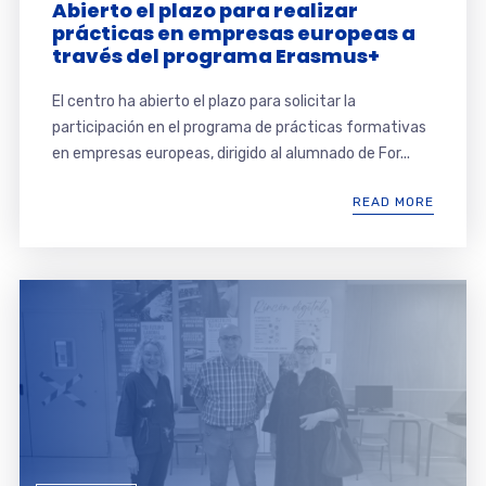
Abierto el plazo para realizar
prácticas en empresas europeas a
través del programa Erasmus+
El centro ha abierto el plazo para solicitar la
participación en el programa de prácticas formativas
en empresas europeas, dirigido al alumnado de For...
READ MORE