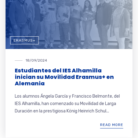
ERASMUS+
18/09/2024
Estudiantes del IES Alhamilla
inician su Movilidad Erasmus+ en
Alemania
Los alumnos Ángela García y Francisco Belmonte, del
IES Alhamilla, han comenzado su Movilidad de Larga
Duración en la prestigiosa König Heinrich Schul...
READ MORE