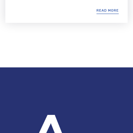
READ MORE