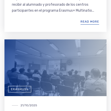
recibir al alumnado y profesorado de los centros
participantes en el programa Erasmus+ Multinatio...
READ MORE
ERASMUS+
21/10/2025