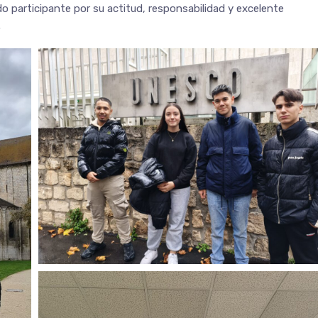
o participante por su actitud, responsabilidad y excelente
.