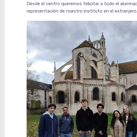
Desde el centro queremos felicitar a todo el alumnad
representación de nuestro instituto en el extranjero