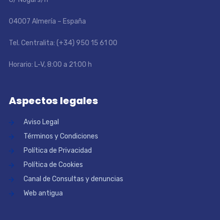
04007 Almería – España
Tel. Centralita: (+34) 950 15 61 00
Horario: L-V, 8:00 a 21:00 h
Aspectos legales
Aviso Legal
Términos y Condiciones
Política de Privacidad
Política de Cookies
Canal de Consultas y denuncias
Web antigua