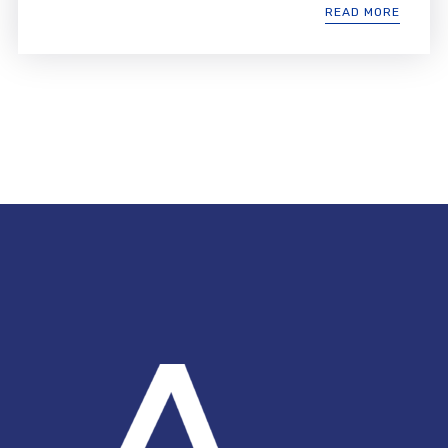
READ MORE