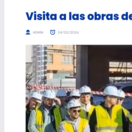
Visita a las obras 
ADMIN
24/02/2026