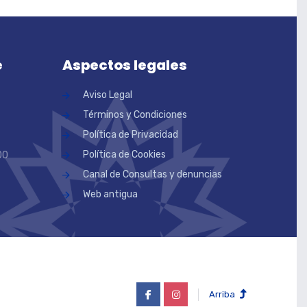
e
Aspectos legales
Aviso Legal
Términos y Condiciones
Política de Privacidad
Política de Cookies
00
Canal de Consultas y denuncias
Web antigua
Arriba