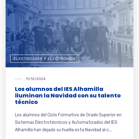
ELECTRICIDAD Y ELECTRÓNICA
11/12/2024
Los alumnos del IES Alhamilla
iluminan la Navidad con su talento
técnico
Los alumnos del Ciclo Formativo de Grado Superior en
Sistemas Electrotécnicos y Automatizados del IES
Alhamilla han dejado su huella esta Navidad al c...