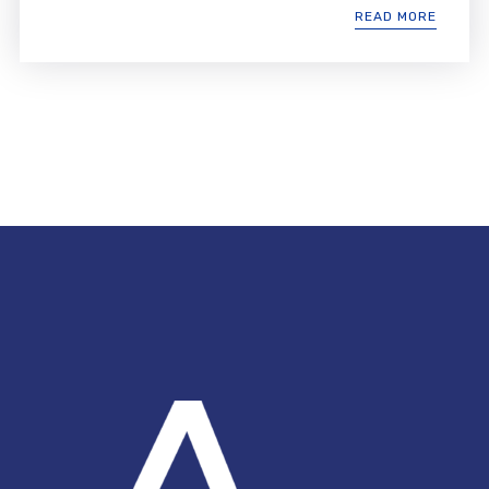
READ MORE