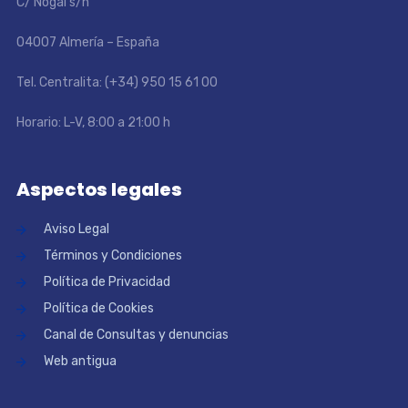
C/ Nogal s/n
04007 Almería – España
Tel. Centralita: (+34) 950 15 61 00
Horario: L-V, 8:00 a 21:00 h
Aspectos legales
Aviso Legal
Términos y Condiciones
Política de Privacidad
Política de Cookies
Canal de Consultas y denuncias
Web antigua