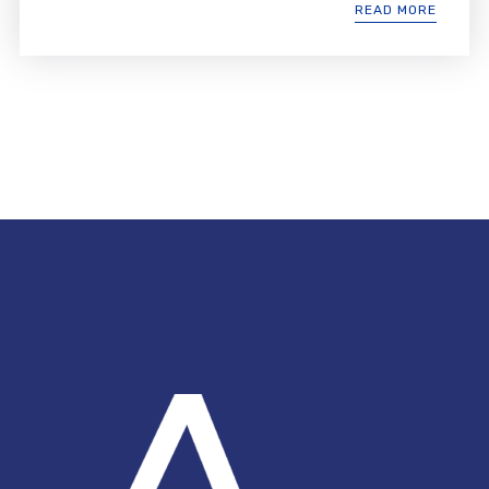
READ MORE