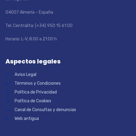
04007 Almería – España
Tel. Centralita: (+34) 950 15 61 00
Horario: L-V, 8:00 a 21:00 h
Aspectos legales
Aviso Legal
Términos y Condiciones
Política de Privacidad
Política de Cookies
Canal de Consultas y denuncias
Web antigua