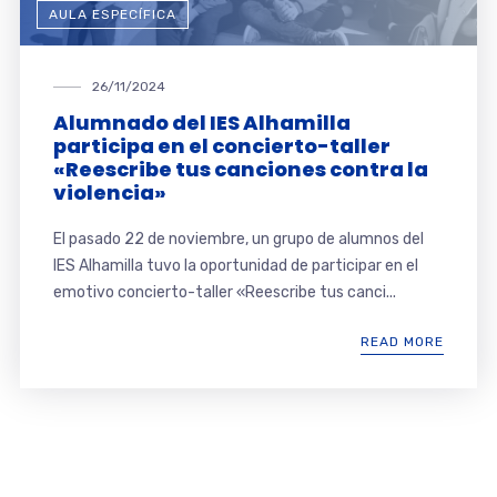
AULA ESPECÍFICA
26/11/2024
Alumnado del IES Alhamilla
participa en el concierto-taller
«Reescribe tus canciones contra la
violencia»
El pasado 22 de noviembre, un grupo de alumnos del
IES Alhamilla tuvo la oportunidad de participar en el
emotivo concierto-taller «Reescribe tus canci...
READ MORE