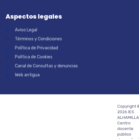
Aspectos legales
Aviso Legal
Términos y Condiciones
Política de Privacidad
Política de Cookies
Canal de Consultas y denuncias
Web antigua
Copyright 
2026 IES
ALHAMILLA
Centro
docente
público