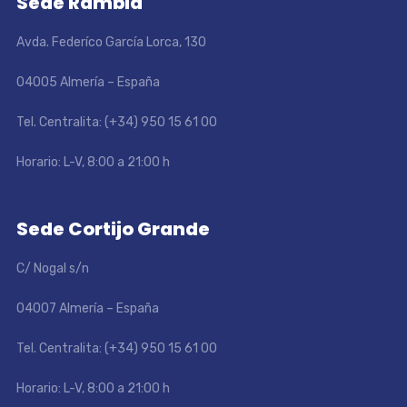
Sede Rambla
Avda. Federíco García Lorca, 130
04005 Almería – España
Tel. Centralita: (+34) 950 15 61 00
Horario: L-V, 8:00 a 21:00 h
Sede Cortijo Grande
C/ Nogal s/n
04007 Almería – España
Tel. Centralita: (+34) 950 15 61 00
Horario: L-V, 8:00 a 21:00 h