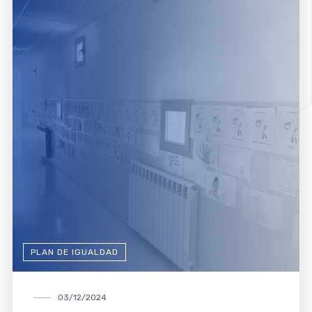
PLAN DE IGUALDAD
03/12/2024