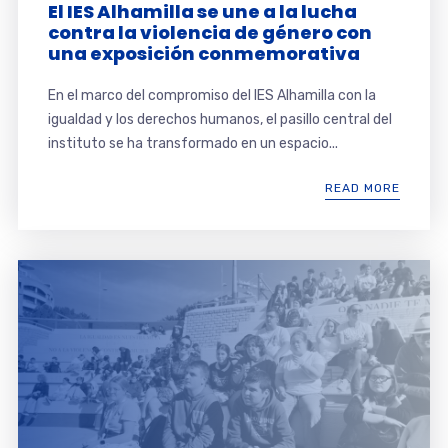
El IES Alhamilla se une a la lucha
contra la violencia de género con
una exposición conmemorativa
En el marco del compromiso del IES Alhamilla con la
igualdad y los derechos humanos, el pasillo central del
instituto se ha transformado en un espacio...
READ MORE