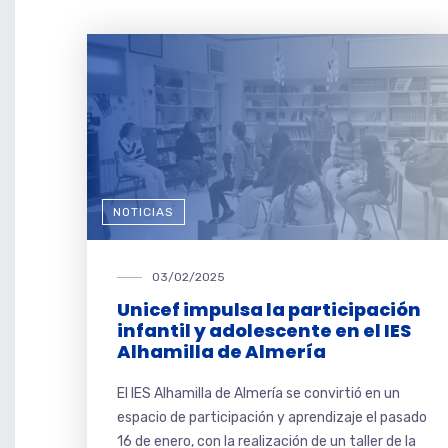
NOTICIAS
03/02/2025
Unicef impulsa la participación
infantil y adolescente en el IES
Alhamilla de Almería
El IES Alhamilla de Almería se convirtió en un
espacio de participación y aprendizaje el pasado
16 de enero, con la realización de un taller de la