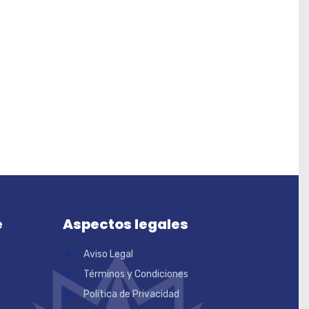
e
Aspectos legales
Aviso Legal
Términos y Condiciones
Política de Privacidad