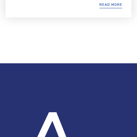
READ MORE