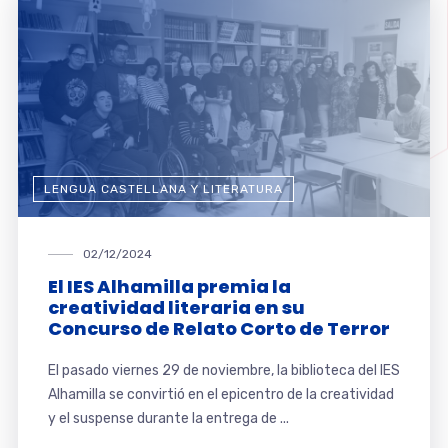
LENGUA CASTELLANA Y LITERATURA
02/12/2024
El IES Alhamilla premia la
creatividad literaria en su
Concurso de Relato Corto de Terror
El pasado viernes 29 de noviembre, la biblioteca del IES
Alhamilla se convirtió en el epicentro de la creatividad
y el suspense durante la entrega de ...