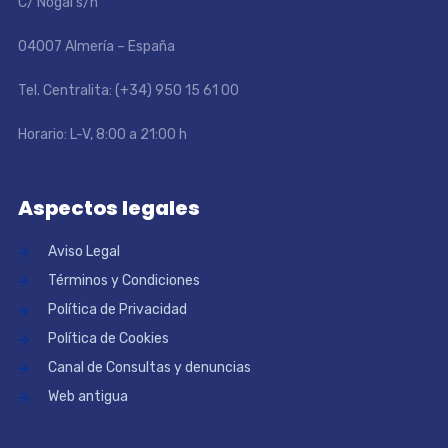
C/ Nogal s/n
04007 Almería – España
Tel. Centralita: (+34) 950 15 61 00
Horario: L-V, 8:00 a 21:00 h
Aspectos legales
Aviso Legal
Términos y Condiciones
Política de Privacidad
Política de Cookies
Canal de Consultas y denuncias
Web antigua