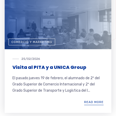
COMERCIO Y MARKETING
25/02/2026
Visita al PITA y a UNICA Group
El pasado jueves 19 de febrero, el alumnado de 2º del
Grado Superior de Comercio Internacional y 2º del
Grado Superior de Transporte y Logística del I...
READ MORE