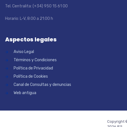
Tel. Centralita: (+34) 950 15 61 00
Horario: L-V, 8:00 a 21:00 h
Aspectos legales
Aviso Legal
Términos y Condiciones
Política de Privacidad
Política de Cookies
Canal de Consultas y denuncias
Web antigua
Copyright 
2026 IES