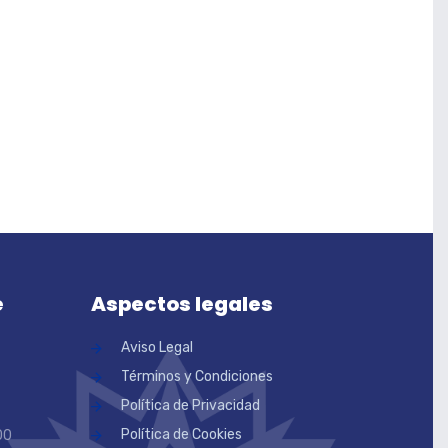
e
Aspectos legales
Aviso Legal
Términos y Condiciones
Política de Privacidad
Política de Cookies
00