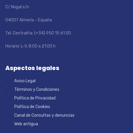
C/ Nogal s/n
04007 Almería – España
Tel. Centralita: (+34) 950 15 61 00
Horario: L-V, 8:00 a 21:00 h
Aspectos legales
Aviso Legal
Términos y Condiciones
Política de Privacidad
Política de Cookies
Canal de Consultas y denuncias
Web antigua