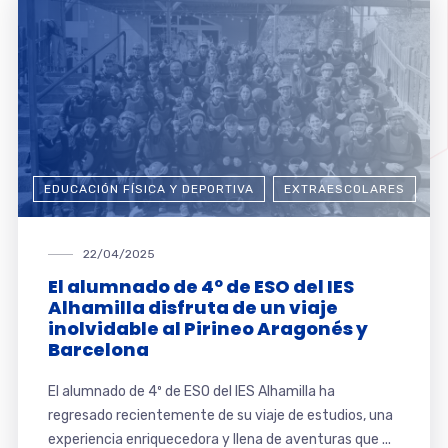
EDUCACIÓN FÍSICA Y DEPORTIVA
EXTRAESCOLARES
22/04/2025
El alumnado de 4º de ESO del IES
Alhamilla disfruta de un viaje
inolvidable al Pirineo Aragonés y
Barcelona
El alumnado de 4º de ESO del IES Alhamilla ha
regresado recientemente de su viaje de estudios, una
experiencia enriquecedora y llena de aventuras que ...