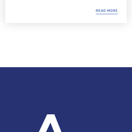
READ MORE