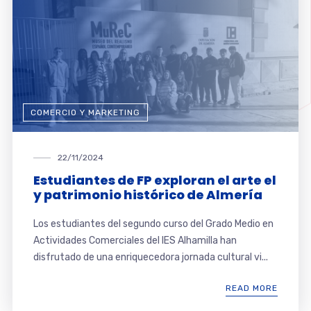
COMERCIO Y MARKETING
22/11/2024
Estudiantes de FP exploran el arte el
y patrimonio histórico de Almería
Los estudiantes del segundo curso del Grado Medio en
Actividades Comerciales del IES Alhamilla han
disfrutado de una enriquecedora jornada cultural vi...
READ MORE