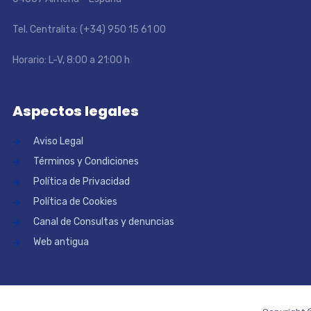
Tel. Centralita: (+34) 950 15 61 00
Horario: L-V, 8:00 a 21:00 h
Aspectos legales
Aviso Legal
Términos y Condiciones
Política de Privacidad
Política de Cookies
Canal de Consultas y denuncias
Web antigua