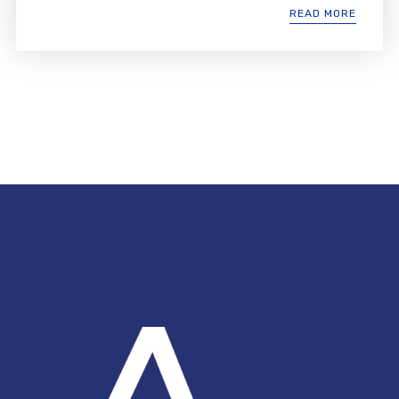
READ MORE