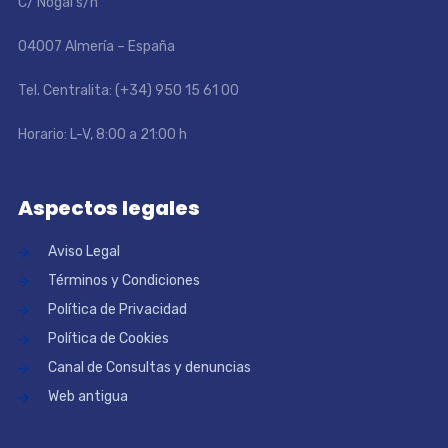
C/ Nogal s/n
04007 Almería – España
Tel. Centralita: (+34) 950 15 61 00
Horario: L-V, 8:00 a 21:00 h
Aspectos legales
Aviso Legal
Términos y Condiciones
Política de Privacidad
Política de Cookies
Canal de Consultas y denuncias
Web antigua