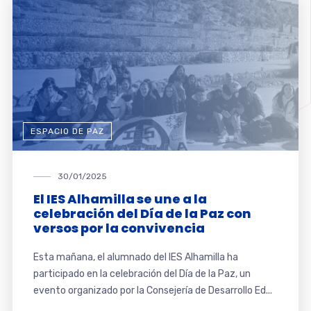
ESPACIO DE PAZ
30/01/2025
El IES Alhamilla se une a la
celebración del Día de la Paz con
versos por la convivencia
Esta mañana, el alumnado del IES Alhamilla ha
participado en la celebración del Día de la Paz, un
evento organizado por la Consejería de Desarrollo Ed...