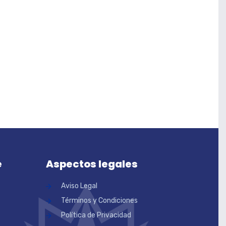
e
Aspectos legales
Aviso Legal
Términos y Condiciones
Política de Privacidad