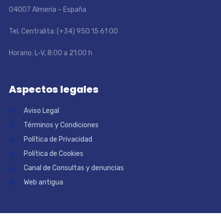
04007 Almería – España
Tel. Centralita: (+34) 950 15 61 00
Horario: L-V, 8:00 a 21:00 h
Aspectos legales
Aviso Legal
Términos y Condiciones
Política de Privacidad
Política de Cookies
Canal de Consultas y denuncias
Web antigua