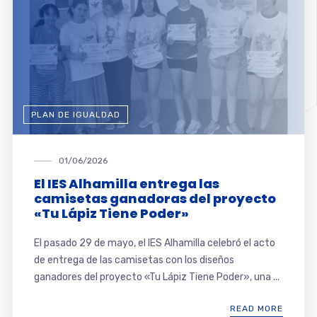
PLAN DE IGUALDAD
01/06/2026
El IES Alhamilla entrega las
camisetas ganadoras del proyecto
«Tu Lápiz Tiene Poder»
El pasado 29 de mayo, el IES Alhamilla celebró el acto
de entrega de las camisetas con los diseños
ganadores del proyecto «Tu Lápiz Tiene Poder», una ...
READ MORE