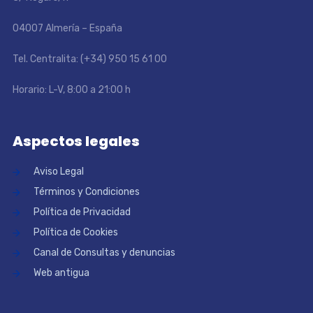
04007 Almería – España
Tel. Centralita: (+34) 950 15 61 00
Horario: L-V, 8:00 a 21:00 h
Aspectos legales
Aviso Legal
Términos y Condiciones
Política de Privacidad
Política de Cookies
Canal de Consultas y denuncias
Web antigua