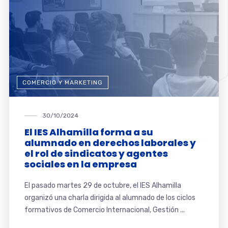
COMERCIO Y MARKETING
30/10/2024
El IES Alhamilla forma a su
alumnado en derechos laborales y
el rol de sindicatos y agentes
sociales en la empresa
El pasado martes 29 de octubre, el IES Alhamilla
organizó una charla dirigida al alumnado de los ciclos
formativos de Comercio Internacional, Gestión ...