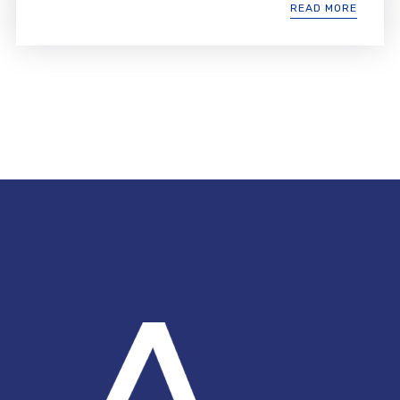
READ MORE