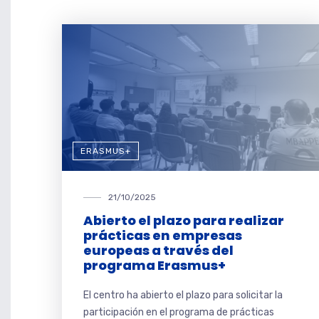
ERASMUS+
21/10/2025
Abierto el plazo para realizar
prácticas en empresas
europeas a través del
programa Erasmus+
El centro ha abierto el plazo para solicitar la
participación en el programa de prácticas