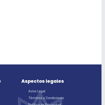
e
Aspectos legales
Aviso Legal
Términos y Condiciones
Política de Privacidad