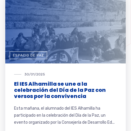
ESPACIO DE PAZ
30/01/2025
El IES Alhamilla se une a la
celebración del Día de la Paz con
versos por la convivencia
Esta mañana, el alumnado del IES Alhamilla ha
participado en la celebración del Día de la Paz, un
evento organizado por la Consejería de Desarrollo Ed...