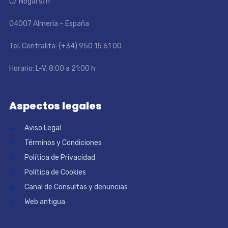
C/ Nogal s/n
04007 Almería – España
Tel. Centralita: (+34) 950 15 61 00
Horario: L-V, 8:00 a 21:00 h
Aspectos legales
Aviso Legal
Términos y Condiciones
Política de Privacidad
Política de Cookies
Canal de Consultas y denuncias
Web antigua