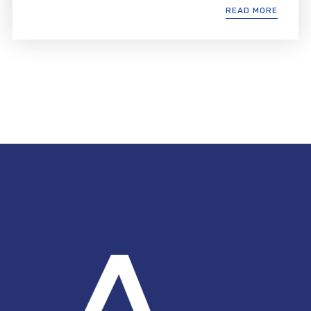
READ MORE