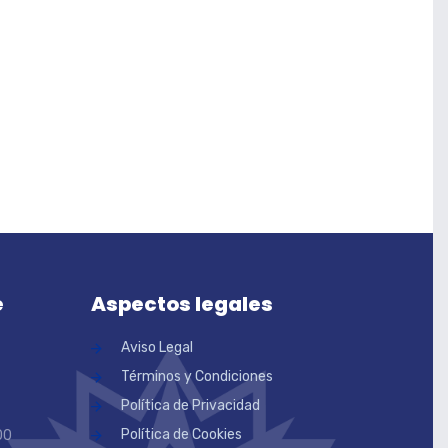
e
Aspectos legales
Aviso Legal
Términos y Condiciones
Política de Privacidad
Política de Cookies
00