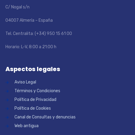
C/ Nogal s/n
04007 Almería – España
Tel. Centralita: (+34) 950 15 61 00
Horario: L-V, 8:00 a 21:00 h
Aspectos legales
Aviso Legal
Términos y Condiciones
Política de Privacidad
Política de Cookies
Canal de Consultas y denuncias
Web antigua