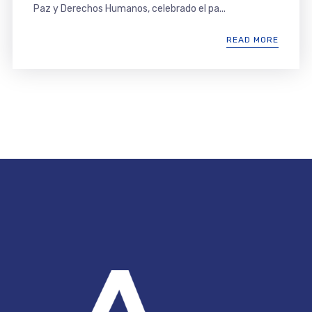
Paz y Derechos Humanos, celebrado el pa...
READ MORE