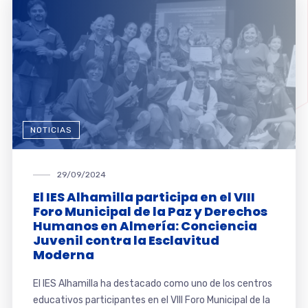
NOTICIAS
29/09/2024
El IES Alhamilla participa en el VIII
Foro Municipal de la Paz y Derechos
Humanos en Almería: Conciencia
Juvenil contra la Esclavitud
Moderna
El IES Alhamilla ha destacado como uno de los centros
educativos participantes en el VIII Foro Municipal de la