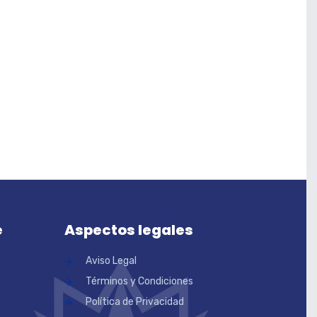
e
Aspectos legales
Aviso Legal
Términos y Condiciones
Política de Privacidad