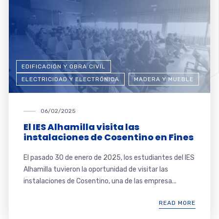
EDIFICACIÓN Y OBRA CIVIL
ELECTRICIDAD Y ELECTRÓNICA
MADERA Y MUEBLE
06/02/2025
El IES Alhamilla visita las
instalaciones de Cosentino en Fines
El pasado 30 de enero de 2025, los estudiantes del IES
Alhamilla tuvieron la oportunidad de visitar las
instalaciones de Cosentino, una de las empresa...
READ MORE