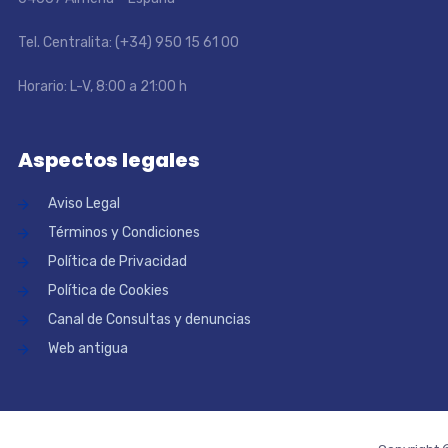
Tel. Centralita: (+34) 950 15 61 00
Horario: L-V, 8:00 a 21:00 h
Aspectos legales
Aviso Legal
Términos y Condiciones
Política de Privacidad
Política de Cookies
Canal de Consultas y denuncias
Web antigua