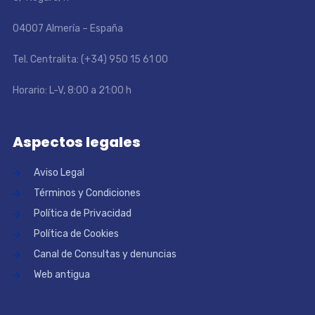
04007 Almería – España
Tel. Centralita: (+34) 950 15 61 00
Horario: L-V, 8:00 a 21:00 h
Aspectos legales
Aviso Legal
Términos y Condiciones
Política de Privacidad
Política de Cookies
Canal de Consultas y denuncias
Web antigua