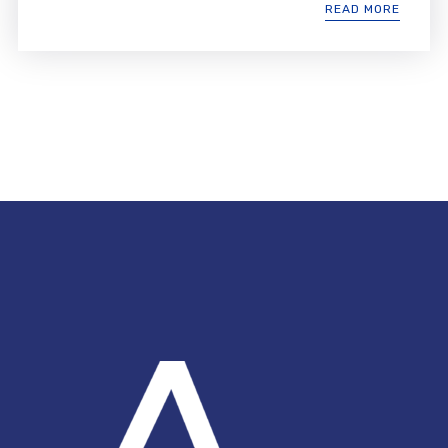
READ MORE