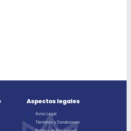
e
Aspectos legales
Aviso Legal
Términos y Condiciones
Política de Privacidad