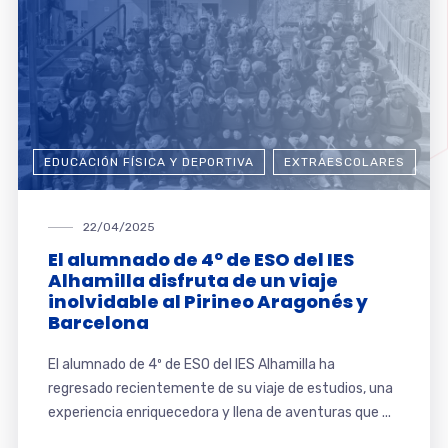
EDUCACIÓN FÍSICA Y DEPORTIVA
EXTRAESCOLARES
22/04/2025
El alumnado de 4º de ESO del IES
Alhamilla disfruta de un viaje
inolvidable al Pirineo Aragonés y
Barcelona
El alumnado de 4º de ESO del IES Alhamilla ha
regresado recientemente de su viaje de estudios, una
experiencia enriquecedora y llena de aventuras que ...