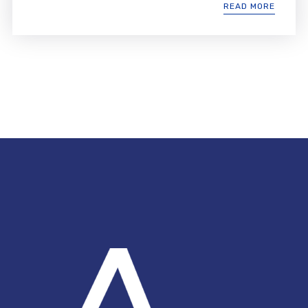
READ MORE