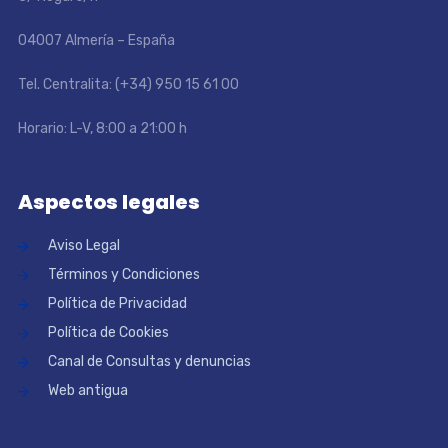
04007 Almería – España
Tel. Centralita: (+34) 950 15 61 00
Horario: L-V, 8:00 a 21:00 h
Aspectos legales
Aviso Legal
Términos y Condiciones
Política de Privacidad
Política de Cookies
Canal de Consultas y denuncias
Web antigua