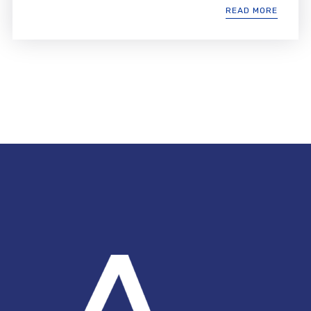
READ MORE