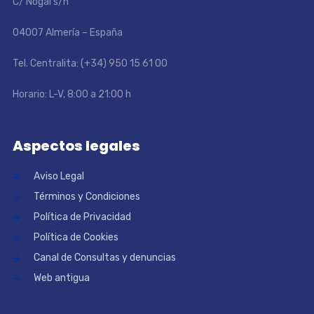
C/ Nogal s/n
04007 Almería – España
Tel. Centralita: (+34) 950 15 61 00
Horario: L-V, 8:00 a 21:00 h
Aspectos legales
Aviso Legal
Términos y Condiciones
Política de Privacidad
Política de Cookies
Canal de Consultas y denuncias
Web antigua