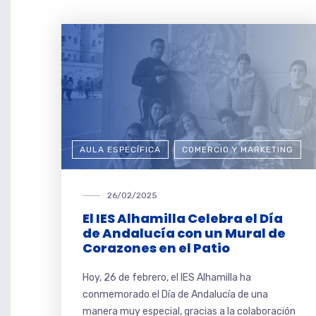
AULA ESPECÍFICA
COMERCIO Y MARKETING
26/02/2025
El IES Alhamilla Celebra el Día
de Andalucía con un Mural de
Corazones en el Patio
Hoy, 26 de febrero, el IES Alhamilla ha
conmemorado el Día de Andalucía de una
manera muy especial, gracias a la colaboración