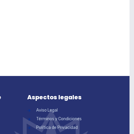
e
Aspectos legales
Aviso Legal
Términos y Condiciones
Política de Privacidad