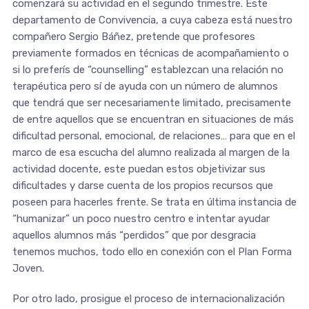
comenzará su actividad en el segundo trimestre. Este
departamento de Convivencia, a cuya cabeza está nuestro
compañero Sergio Báñez, pretende que profesores
previamente formados en técnicas de acompañamiento o
si lo preferís de “counselling” establezcan una relación no
terapéutica pero sí de ayuda con un número de alumnos
que tendrá que ser necesariamente limitado, precisamente
de entre aquellos que se encuentran en situaciones de más
dificultad personal, emocional, de relaciones… para que en el
marco de esa escucha del alumno realizada al margen de la
actividad docente, este puedan estos objetivizar sus
dificultades y darse cuenta de los propios recursos que
poseen para hacerles frente. Se trata en última instancia de
“humanizar” un poco nuestro centro e intentar ayudar
aquellos alumnos más “perdidos” que por desgracia
tenemos muchos, todo ello en conexión con el Plan Forma
Joven.
Por otro lado, prosigue el proceso de internacionalización