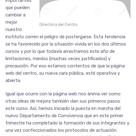
importantes
que pueden
cambiar a
mejor
DIrectora del Centro
nuestro
instituto corren el peligro de postergarse. Esta tendencia
se ha favorecido por la situación vivida en los dos últimos
cursos y por lo que todavía arrastramos este año de
limitaciones, miedos (muchas veces justificados) y
precaución. Por eso estamos contentos de que la página
web del centro, su nueva cara pública, esté operativa y
abierta.
Igual que ocurre con la página web nos ánima ver como
otras ideas de mejora también dan sus primeros pasos
este curso. Así, hemos iniciado la puesta en marcha del
nuevo Departamento de Convivencia que en este primer
trimestre ha completado la formación de sus integrantes y
una vez confeccionados los protocolos de actuación