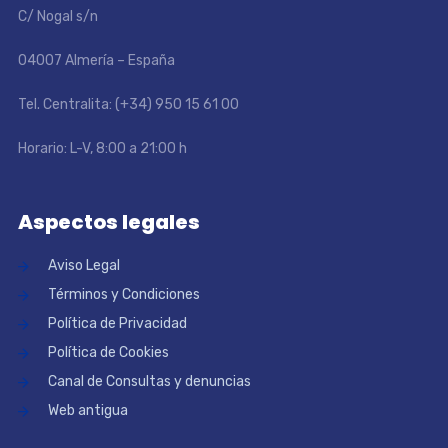
C/ Nogal s/n
04007 Almería – España
Tel. Centralita: (+34) 950 15 61 00
Horario: L-V, 8:00 a 21:00 h
Aspectos legales
Aviso Legal
Términos y Condiciones
Política de Privacidad
Política de Cookies
Canal de Consultas y denuncias
Web antigua