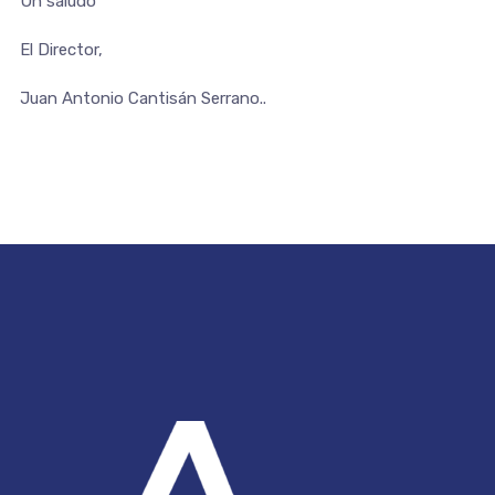
Un saludo
El Director,
Juan Antonio Cantisán Serrano..