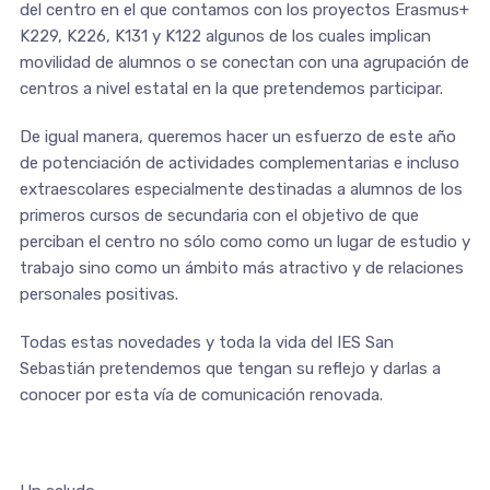
del centro en el que contamos con los proyectos Erasmus+
K229, K226, K131 y K122 algunos de los cuales implican
movilidad de alumnos o se conectan con una agrupación de
centros a nivel estatal en la que pretendemos participar.
De igual manera, queremos hacer un esfuerzo de este año
de potenciación de actividades complementarias e incluso
extraescolares especialmente destinadas a alumnos de los
primeros cursos de secundaria con el objetivo de que
perciban el centro no sólo como como un lugar de estudio y
trabajo sino como un ámbito más atractivo y de relaciones
personales positivas.
Todas estas novedades y toda la vida del IES San
Sebastián pretendemos que tengan su reflejo y darlas a
conocer por esta vía de comunicación renovada.