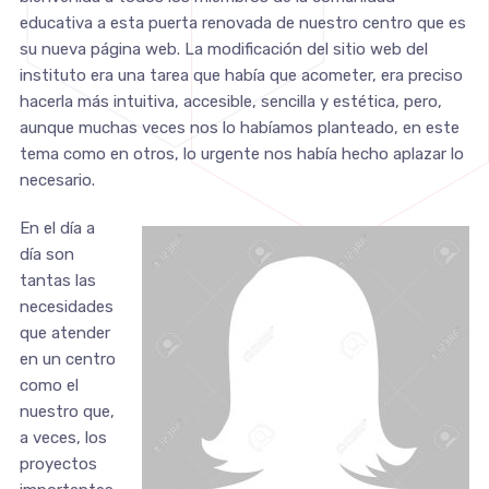
educativa a esta puerta renovada de nuestro centro que es
su nueva página web. La modificación del sitio web del
instituto era una tarea que había que acometer, era preciso
hacerla más intuitiva, accesible, sencilla y estética, pero,
aunque muchas veces nos lo habíamos planteado, en este
tema como en otros, lo urgente nos había hecho aplazar lo
necesario.
En el día a
día son
tantas las
necesidades
que atender
en un centro
como el
nuestro que,
a veces, los
proyectos