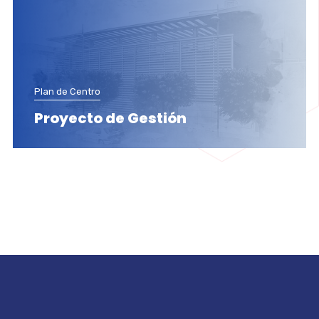
Plan de Centro
Proyecto de Gestión