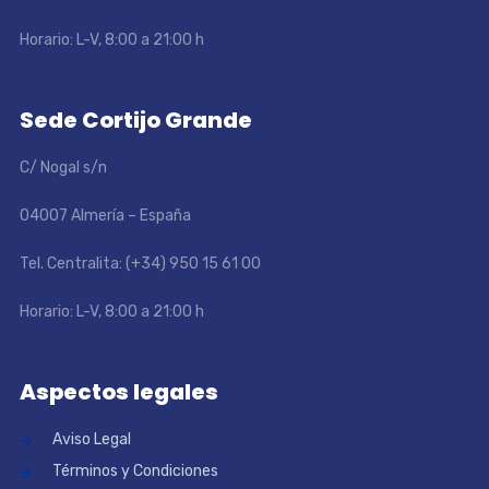
Horario: L-V, 8:00 a 21:00 h
Sede Cortijo Grande
C/ Nogal s/n
04007 Almería – España
Tel. Centralita: (+34) 950 15 61 00
Horario: L-V, 8:00 a 21:00 h
Aspectos legales
Aviso Legal
Términos y Condiciones