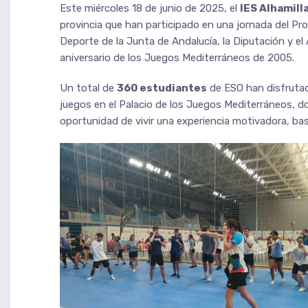
Este miércoles 18 de junio de 2025, el
IES Alhamill
provincia que han participado en una jornada del P
Deporte de la Junta de Andalucía, la Diputación y e
aniversario de los Juegos Mediterráneos de 2005.
Un total de
360 estudiantes
de ESO han disfrutad
juegos en el Palacio de los Juegos Mediterráneos, do
oportunidad de vivir una experiencia motivadora, bas