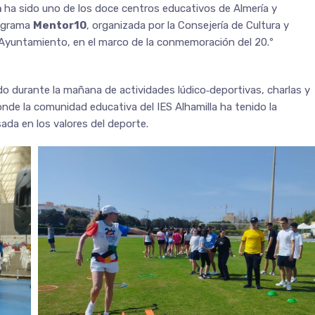
a
ha sido uno de los doce centros educativos de Almería y
rograma
Mentor10
, organizada por la Consejería de Cultura y
l Ayuntamiento, en el marco de la conmemoración del 20.º
o durante la mañana de actividades lúdico‑deportivas, charlas y
nde la comunidad educativa del IES Alhamilla ha tenido la
ada en los valores del deporte.