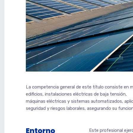
La competencia general de este título consiste en 
edificios, instalaciones eléctricas de baja tensión,
máquinas eléctricas y sistemas automatizados, apli
seguridad y riesgos laborales, asegurando su funcio
Entorno
Este profesional eje