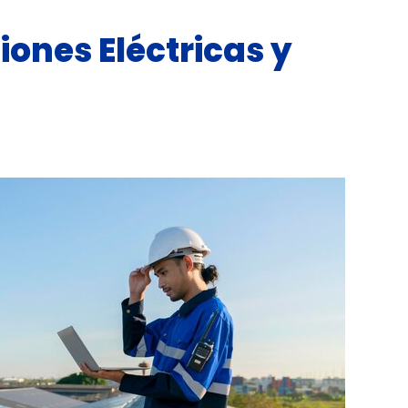
iones Eléctricas y