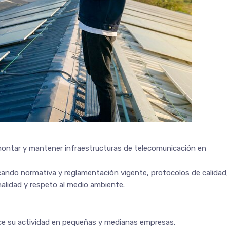
montar y mantener infraestructuras de telecomunicación en
cando normativa y reglamentación vigente, protocolos de calidad
nalidad y respeto al medio ambiente.
rce su actividad en pequeñas y medianas empresas,