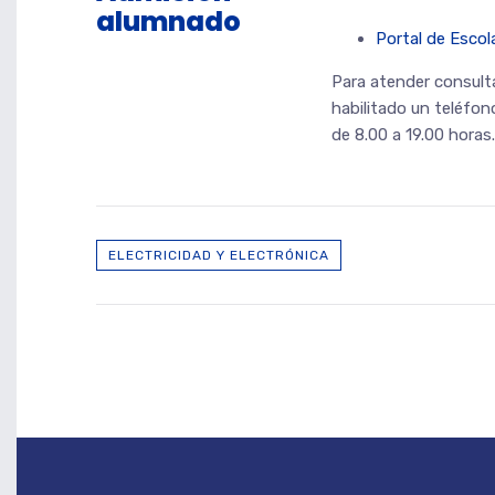
alumnado
Portal de Escol
Para atender consulta
habilitado un teléfon
de 8.00 a 19.00 horas.
ELECTRICIDAD Y ELECTRÓNICA