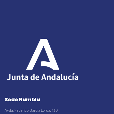
Sede Rambla
Avda. Federíco García Lorca, 130