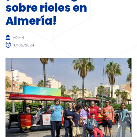
sobre rieles en
Almería!
ADMIN
17/05/2024