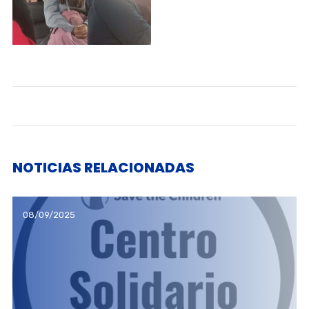
NOTICIAS RELACIONADAS
08/09/2025