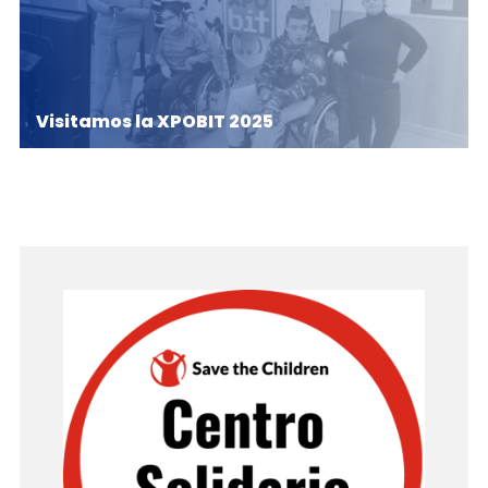
Visitamos la XPOBIT 2025