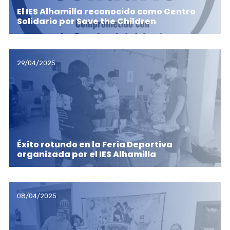
El IES Alhamilla reconocido como Centro
Solidario por Save the Children
29/04/2025
Éxito rotundo en la Feria Deportiva
organizada por el IES Alhamilla
08/04/2025