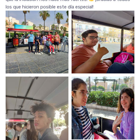
los que hicieron posible este día especial!