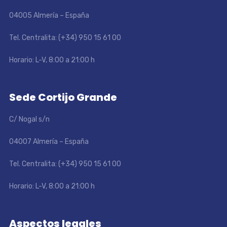
04005 Almería – España
Tel. Centralita: (+34) 950 15 61 00
Horario: L-V, 8:00 a 21:00 h
Sede Cortijo Grande
C/ Nogal s/n
04007 Almería – España
Tel. Centralita: (+34) 950 15 61 00
Horario: L-V, 8:00 a 21:00 h
Aspectos legales